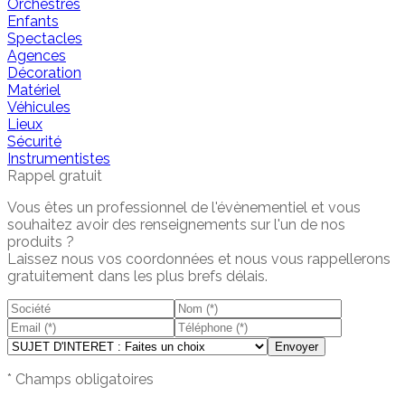
Orchestres
Enfants
Spectacles
Agences
Décoration
Matériel
Véhicules
Lieux
Sécurité
Instrumentistes
Rappel gratuit
Vous êtes un professionnel de l'évènementiel et vous
souhaitez avoir des renseignements sur l'un de nos
produits ?
Laissez nous vos coordonnées et nous vous rappellerons
gratuitement dans les plus brefs délais.
Envoyer
* Champs obligatoires