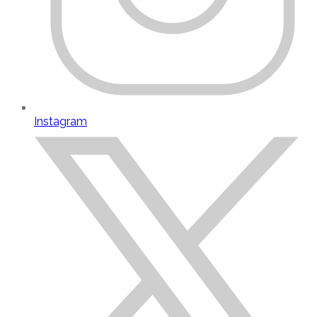
Instagram