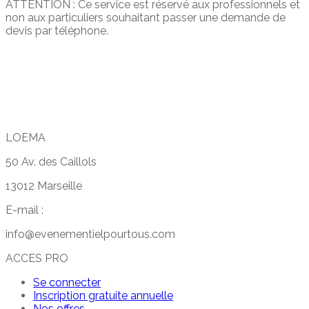
ATTENTION : Ce service est réservé aux professionnels et
non aux particuliers souhaitant passer une demande de
devis par téléphone.
LOEMA
50 Av. des Caillols
13012 Marseille
E-mail :
info@evenementielpourtous.com
ACCES PRO
Se connecter
Inscription gratuite annuelle
Nos offres