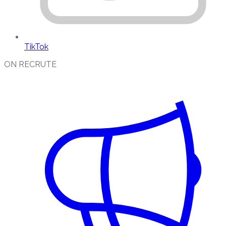
TikTok
ON RECRUTE