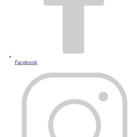
Facebook