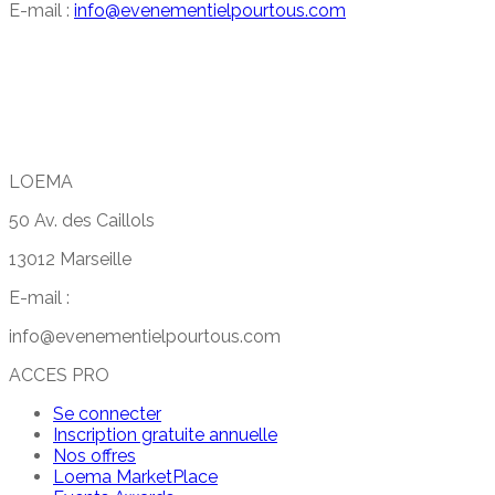
E-mail :
info@evenementielpourtous.com
LOEMA
50 Av. des Caillols
13012 Marseille
E-mail :
info@evenementielpourtous.com
ACCES PRO
Se connecter
Inscription gratuite annuelle
Nos offres
Loema MarketPlace