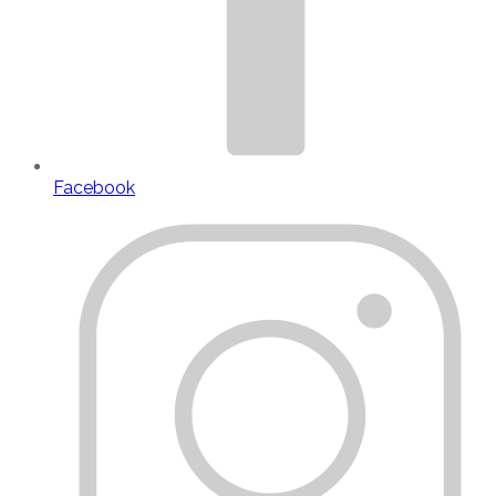
Facebook