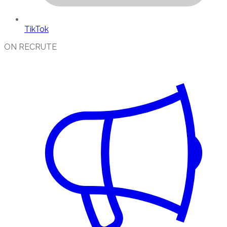
TikTok
ON RECRUTE