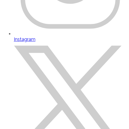
Instagram