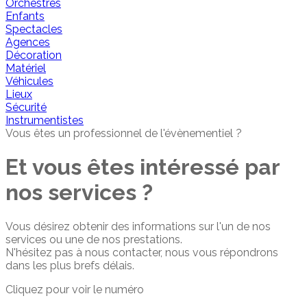
Orchestres
Enfants
Spectacles
Agences
Décoration
Matériel
Véhicules
Lieux
Sécurité
Instrumentistes
Vous êtes un professionnel de l'évènementiel ?
Et vous êtes intéressé par
nos services ?
Vous désirez obtenir des informations sur l'un de nos
services ou une de nos prestations.
N'hésitez pas à nous contacter, nous vous répondrons
dans les plus brefs délais.
Cliquez pour voir le numéro