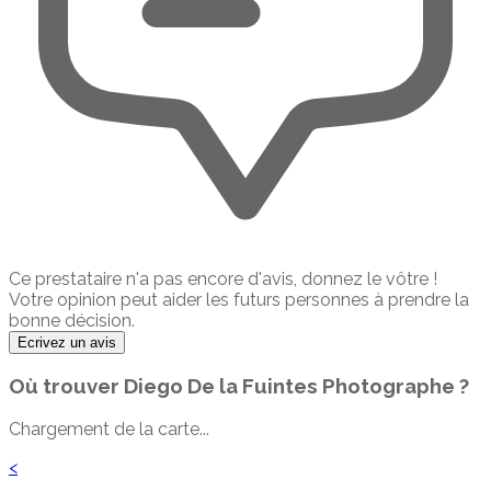
Ce prestataire n'a pas encore d'avis, donnez le vôtre !
Votre opinion peut aider les futurs personnes à prendre la
bonne décision.
Ecrivez un avis
Où trouver
Diego De la Fuintes Photographe
?
Chargement de la carte...
<