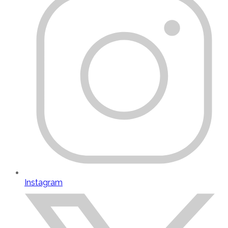
Instagram