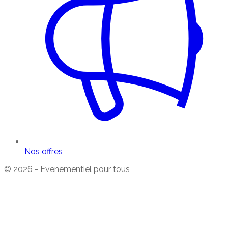
Nos offres
© 2026 - Evenementiel pour tous