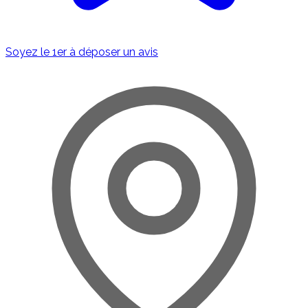
Soyez le 1er à déposer un avis