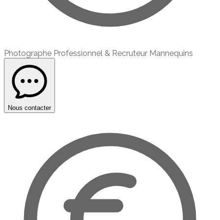
Photographe Professionnel & Recruteur Mannequins
Nous contacter