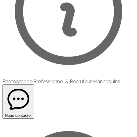
Photographe Professionnel & Recruteur Mannequins
Nous contacter