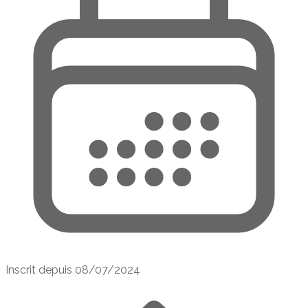
Inscrit depuis
08/07/2024