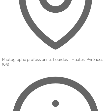
Photographe professionnel Lourdes - Hautes-Pyrénées
(65)