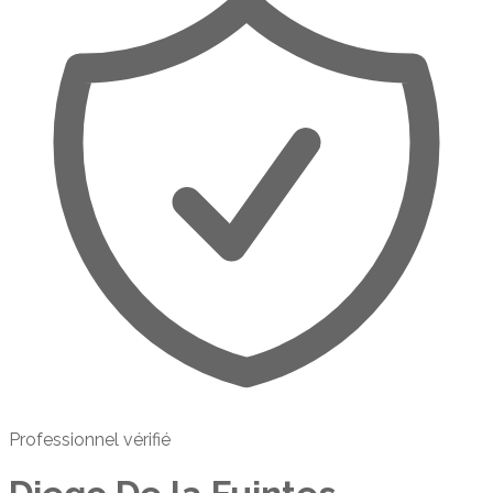
Professionnel vérifié