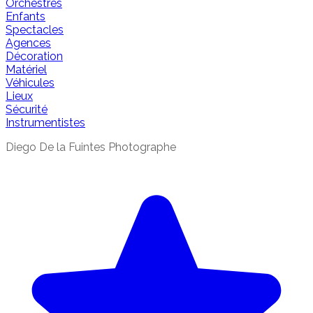
Orchestres
Enfants
Spectacles
Agences
Décoration
Matériel
Véhicules
Lieux
Sécurité
Instrumentistes
Diego De la Fuintes Photographe