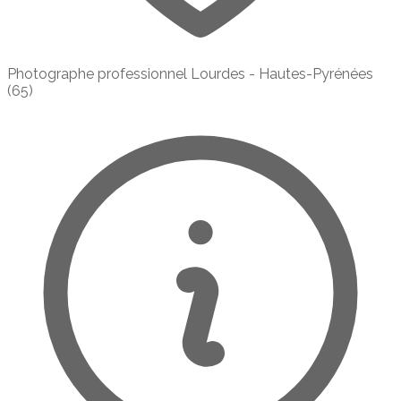
Photographe professionnel Lourdes - Hautes-Pyrénées
(65)