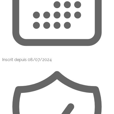
Inscrit depuis
08/07/2024