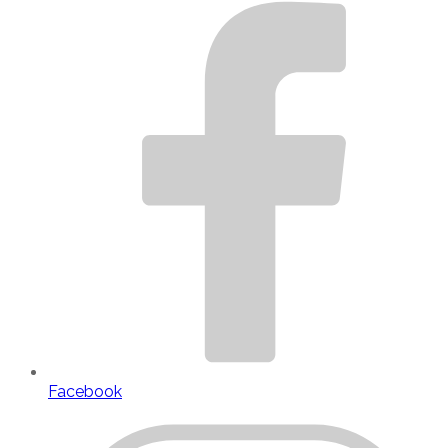
Facebook