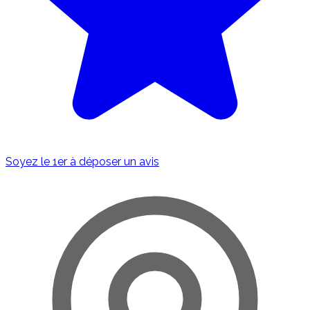
Soyez le 1er à déposer un avis