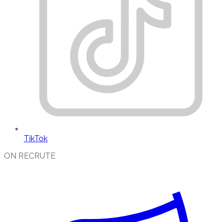
TikTok
ON RECRUTE