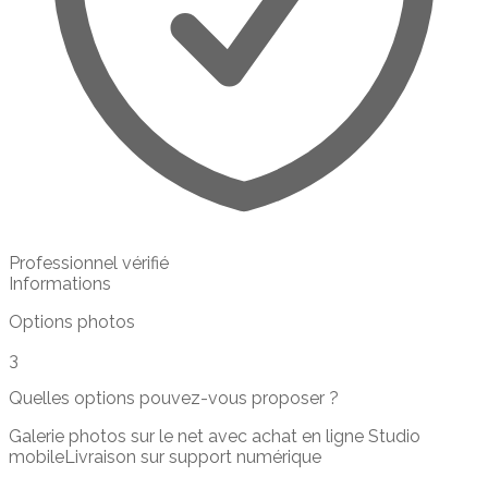
Professionnel vérifié
Informations
Options photos
3
Quelles options pouvez-vous proposer ?
Galerie photos sur le net avec achat en ligne
Studio
mobile
Livraison sur support numérique