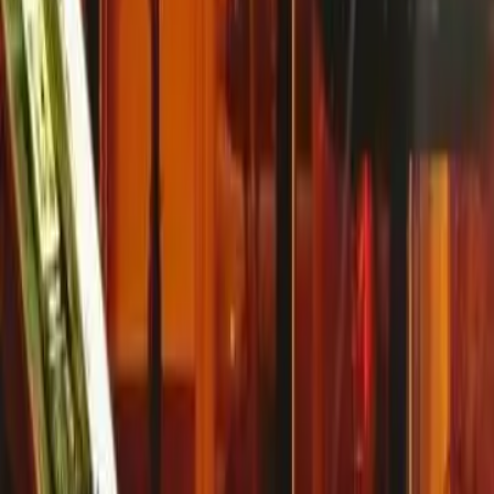
Inscrit depuis
28/05/2010