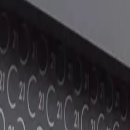
Soyez le 1er à déposer un avis