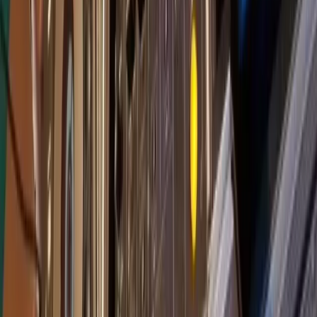
Facebook