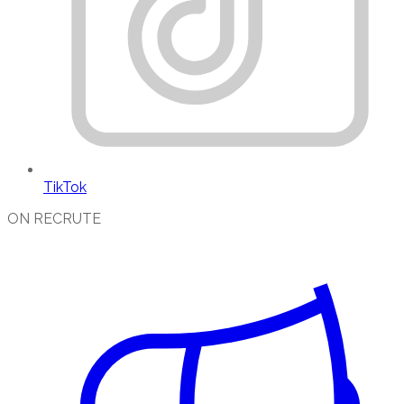
TikTok
ON RECRUTE