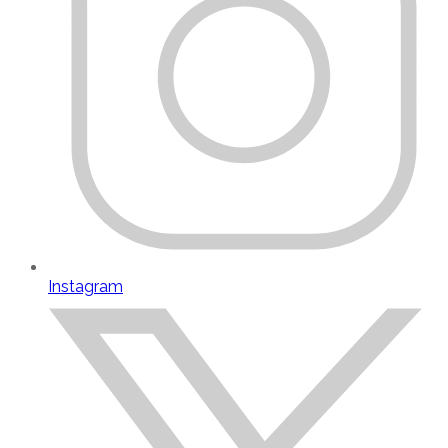
Instagram