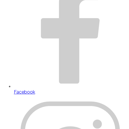
Facebook