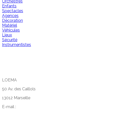
Orchestres
Enfants
Spectacles
Agences
Décoration
Matériel
Véhicules
Lieux
Sécurité
Instrumentistes
LOEMA
50 Av. des Caillols
13012 Marseille
E-mail :