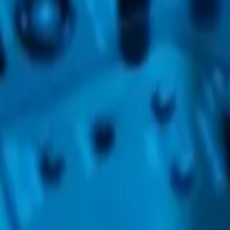
c les prestataires les plus proches