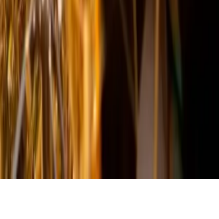
Nos offres
© 2026 - Evenementiel pour tous