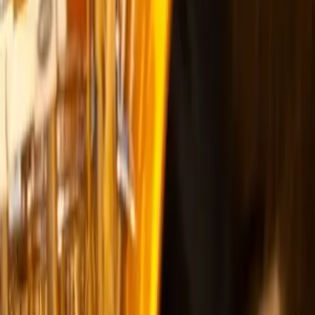
Facebook