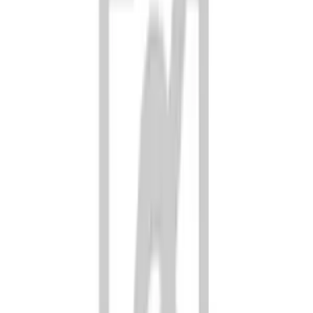
1
Resultats
Nous allons vous mettre en relation
avec les pros les plus proches
Event Awards
2026