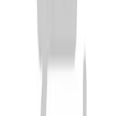
info@evenementielpourtous.com
ACCES PRO
Se connecter
Inscription gratuite annuelle
Nos offres
Loema MarketPlace
Events Awards
Qui sommes nous ?
Contact
CGU
CGV
TÉLÉCHARGEZ L'APPLICATION
SUIVEZ-NOUS SUR