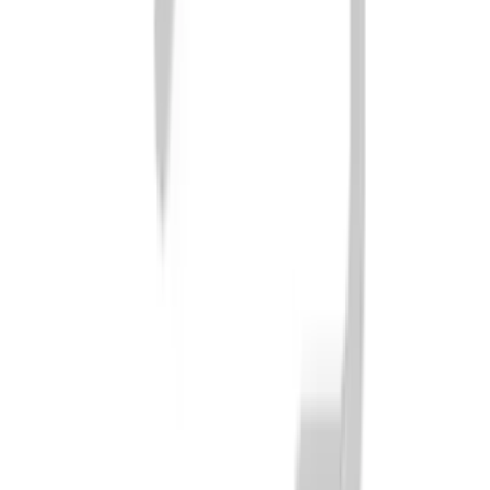
Instagram