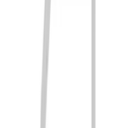
Facebook