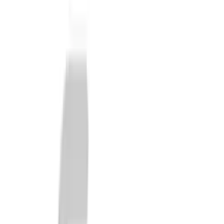
Orchestres
Enfants
Spectacles
Agences
Décoration
Matériel
Véhicules
Lieux
Sécurité
Instrumentistes