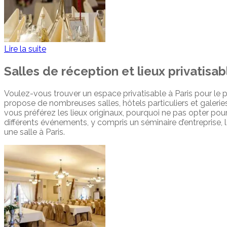
Lire la suite
Salles de réception et lieux privatisa
Voulez-vous trouver un espace privatisable à Paris pour le p
propose de nombreuses salles, hôtels particuliers et galerie
vous préférez les lieux originaux, pourquoi ne pas opter pour
différents événements, y compris un séminaire d’entreprise,
une salle à Paris.