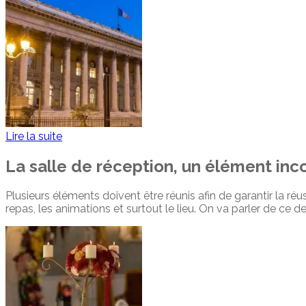
Lire la suite
La salle de réception, un élément in
Plusieurs éléments doivent être réunis afin de garantir la ré
repas, les animations et surtout le lieu. On va parler de ce de