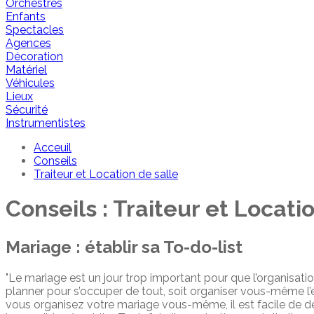
Orchestres
Enfants
Spectacles
Agences
Décoration
Matériel
Véhicules
Lieux
Sécurité
Instrumentistes
Acceuil
Conseils
Traiteur et Location de salle
Conseils :
Traiteur et Locati
Mariage : établir sa To-do-list
"Le mariage est un jour trop important pour que l’organisatio
planner pour s’occuper de tout, soit organiser vous-même l’
vous organisez votre mariage vous-même, il est facile de déf